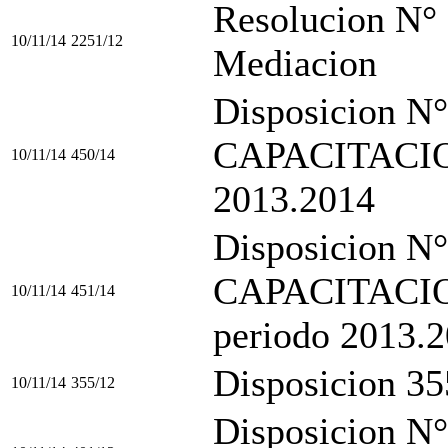
Resolucion N° 
10/11/14
2251/12
Mediacion
Disposicion 
CAPACITACION
10/11/14
450/14
2013.2014
Disposicion 
CAPACITACIO
10/11/14
451/14
periodo 2013.
Disposicion 3
10/11/14
355/12
Disposicion N°