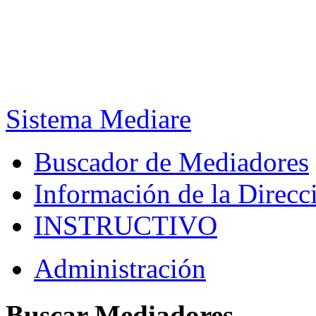
Sistema Mediare
Buscador de Mediadores
Información de la Direcc
INSTRUCTIVO
Administración
Buscar Mediadores