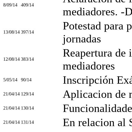
8/09/14
409/14
mediadores. -D
Potestad para p
13/08/14
397/14
jornadas
Reapertura de i
12/08/14
383/14
mediadores
Inscripción E
5/05/14
90/14
Aplicacion de 
21/04/14
129/14
Funcionalidad
21/04/14
130/14
En relacion al 
21/04/14
131/14