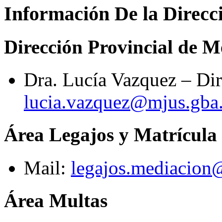
Información De la Direcc
Dirección Provincial de M
Dra. Lucía Vazquez – Dir
lucia.vazquez@mjus.gba.
Área Legajos y Matrícula
Mail:
legajos.mediacion
Área Multas