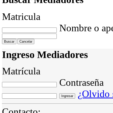
Matricula
Nombre o ape
Ingreso Mediadores
Matrícula
Contraseña
¿Olvido 
Ingresar
Contacto: