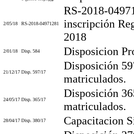
RS-2018-0497
inscripción Re
2/05/18
RS-2018-04971281
2018
Disposicion Pr
2/01/18
Disp. 584
Disposición 59
21/12/17
Disp. 597/17
matriculados.
Disposición 36
24/05/17
Disp. 365/17
matriculados.
Capacitacion
28/04/17
Disp. 380/17